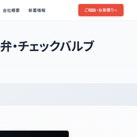
会社概要
新着情報
ご相談・お見積り
弁・チェックバルブ