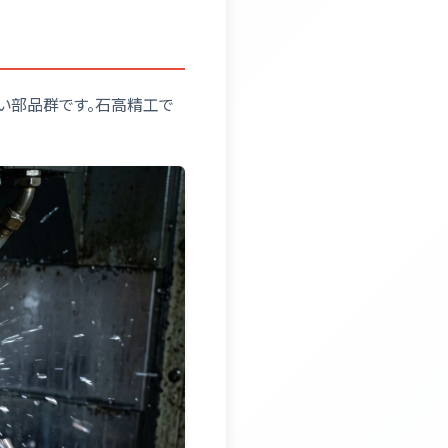
い部品群です。石高精工で