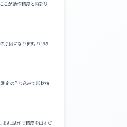
、ここが動作精度と内部リー
の原因になります。バリ取
と測定の作り込みで形状精
します。試作で精度を出すだ