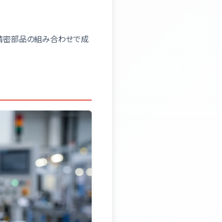
精密部品の組み合わせで成